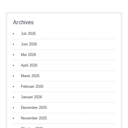
Archives
Juli 2026
Juni 2026
Mei 2026
April 2026
Maret 2026
Februari 2026
Januari 2026
Desember 2025
November 2025