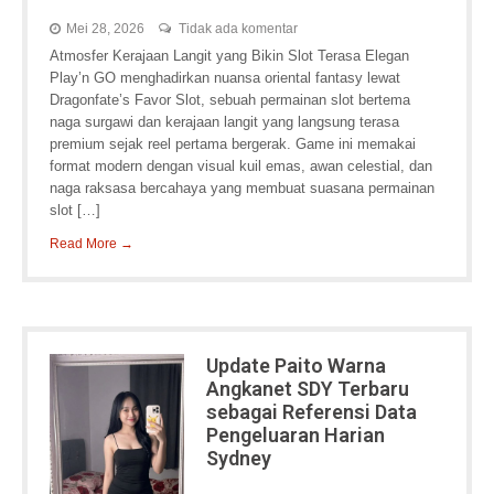
Mei 28, 2026
Tidak ada komentar
Atmosfer Kerajaan Langit yang Bikin Slot Terasa Elegan
Play’n GO menghadirkan nuansa oriental fantasy lewat
Dragonfate’s Favor Slot, sebuah permainan slot bertema
naga surgawi dan kerajaan langit yang langsung terasa
premium sejak reel pertama bergerak. Game ini memakai
format modern dengan visual kuil emas, awan celestial, dan
naga raksasa bercahaya yang membuat suasana permainan
slot […]
Read More →
Update Paito Warna
Angkanet SDY Terbaru
sebagai Referensi Data
Pengeluaran Harian
Sydney