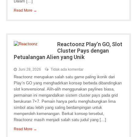
Dalam […]
Read More →
Reactoonz Play’n GO, Slot
Cluster Pays dengan
Petualangan Alien yang Unik
Juni 28, 2026
Tidak ada komentar
Reactoonz merupakan salah satu game paling ikonik dari
Play’n GO yang menghadirkan konsep berbeda dibandingkan
slot konvensional. Alih-alih menggunakan paylines biasa,
permainan ini mengandalkan sistem cluster pays pada grid
berukuran 7×7. Pemain hanya perlu menghubungkan lima
simbol atau lebih yang saling berdampingan untuk
memperoleh kemenangan. Berkat konsep tersebut,
Reactoonz masih menjadi salah satu judul yang […]
Read More →