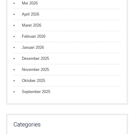
Mei 2026
April 2026
Maret 2026
Februari 2026
Januari 2026
Desember 2025
November 2025
Oktober 2025
September 2025
Categories