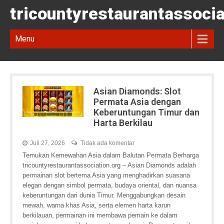
tricountyrestaurantassocia
Menu
Asian Diamonds: Slot
Permata Asia dengan
Keberuntungan Timur dan
Harta Berkilau
Juli 27, 2026
Tidak ada komentar
Temukan Kemewahan Asia dalam Balutan Permata Berharga
tricountyrestaurantassociation.org – Asian Diamonds adalah
permainan slot bertema Asia yang menghadirkan suasana
elegan dengan simbol permata, budaya oriental, dan nuansa
keberuntungan dari dunia Timur. Menggabungkan desain
mewah, warna khas Asia, serta elemen harta karun
berkilauan, permainan ini membawa pemain ke dalam