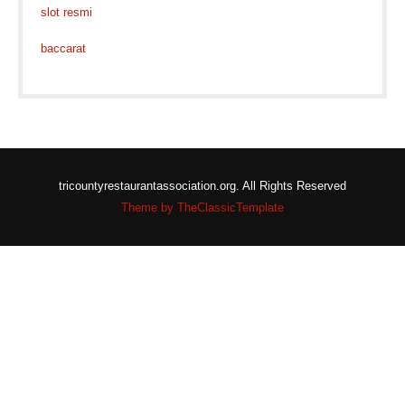
slot resmi
baccarat
tricountyrestaurantassociation.org. All Rights Reserved
Theme by TheClassicTemplate